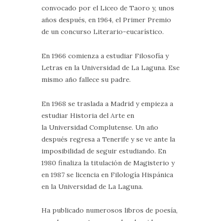
convocado por el Liceo de Taoro y, unos
años después, en 1964, el Primer Premio
de un concurso Literario-eucarístico.
En 1966 comienza a estudiar Filosofía y
Letras en la Universidad de La Laguna. Ese
mismo año fallece su padre.
En 1968 se traslada a Madrid y empieza a
estudiar Historia del Arte en
la Universidad Complutense. Un año
después regresa a Tenerife y se ve ante la
imposibilidad de seguir estudiando. En
1980 finaliza la titulación de Magisterio y
en 1987 se licencia en Filología Hispánica
en la Universidad de La Laguna.
Ha publicado numerosos libros de poesía,