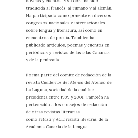
novelas y cuentos, y su obra ha sido
traducida al francés, al rumano y al alemán.
Ha participado como ponente en diversos
congresos nacionales e internacionales
sobre lengua y literatura, así como en
encuentros de poesía. También ha
publicado artículos, poemas y cuentos en
periódicos y revistas de las islas Canarias
y de la península.
Forma parte del comité de redacción de la
revista
Cuadernos del Ateneo
del Ateneo de
La Laguna, sociedad de la cual fue
presidenta entre 1999 y 2001. También ha
pertenecido a los consejos de redacción
de otras revistas literarias
como
Fetasa
y
ACL: revista literaria
, de la
Academia Canaria de la Lengua.