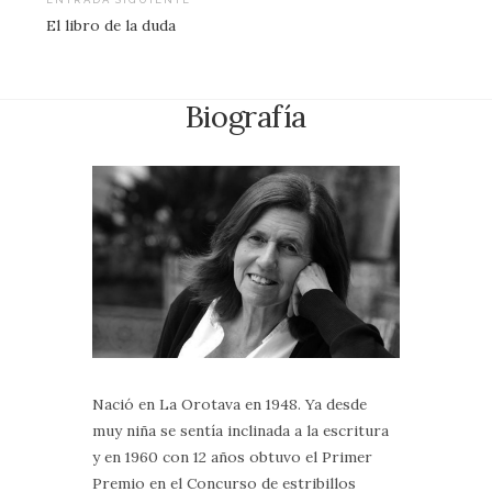
entradas
El libro de la duda
Biografía
Nació en La Orotava en 1948. Ya desde
muy niña se sentía inclinada a la escritura
y en 1960 con 12 años obtuvo el Primer
Premio en el Concurso de estribillos