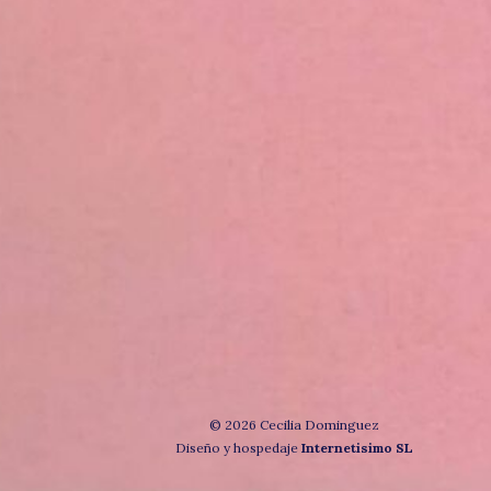
© 2026 Cecilia Dominguez
Diseño y hospedaje
Internetisimo SL