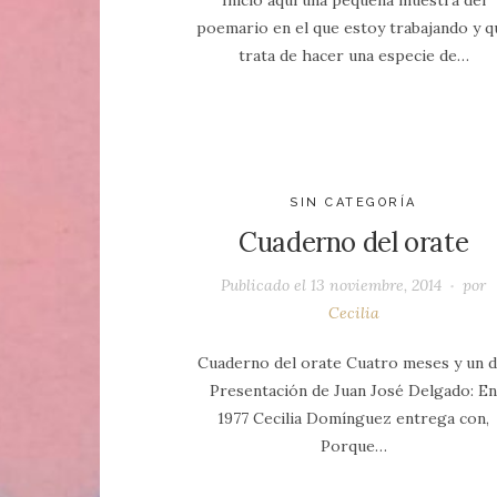
poemario en el que estoy trabajando y q
trata de hacer una especie de…
SIN CATEGORÍA
Cuaderno del orate
Publicado el
13 noviembre, 2014
por
Cecilia
Cuaderno del orate Cuatro meses y un d
Presentación de Juan José Delgado: E
1977 Cecilia Domínguez entrega con,
Porque…