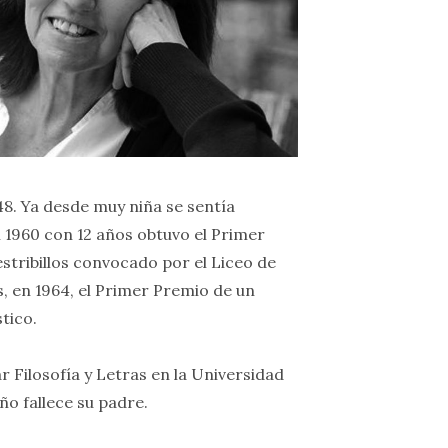
8. Ya desde muy niña se sentía
en 1960 con 12 años obtuvo el Primer
stribillos convocado por el Liceo de
, en 1964, el Primer Premio de un
tico.
 Filosofía y Letras en la Universidad
o fallece su padre.