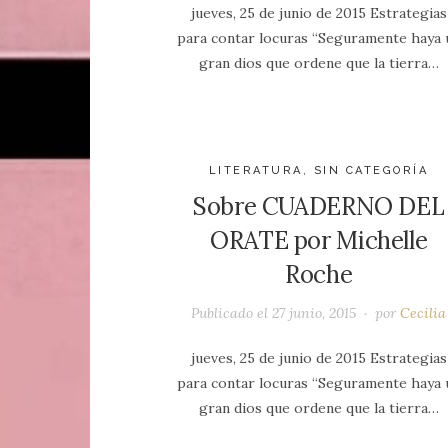
jueves, 25 de junio de 2015 Estrategias
para contar locuras “Seguramente haya 
gran dios que ordene que la tierra…
LITERATURA
,
SIN CATEGORÍA
Sobre CUADERNO DEL
ORATE por Michelle
Roche
Publicado el
27 junio, 2015
por
Cecilia
jueves, 25 de junio de 2015 Estrategias
para contar locuras “Seguramente haya 
gran dios que ordene que la tierra…