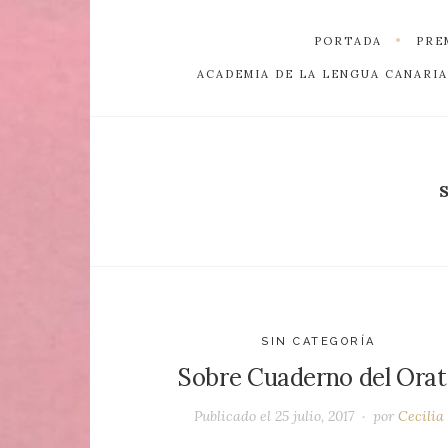
PORTADA
PRE
ACADEMIA DE LA LENGUA CANARIA
S
SIN CATEGORÍA
Sobre Cuaderno del Orat
Publicado el
25 julio, 2017
por
Cecilia