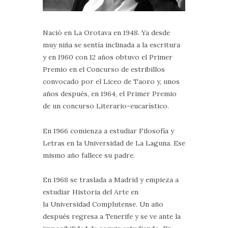
Nació en La Orotava en 1948. Ya desde
muy niña se sentía inclinada a la escritura
y en 1960 con 12 años obtuvo el Primer
Premio en el Concurso de estribillos
convocado por el Liceo de Taoro y, unos
años después, en 1964, el Primer Premio
de un concurso Literario-eucarístico.
En 1966 comienza a estudiar Filosofía y
Letras en la Universidad de La Laguna. Ese
mismo año fallece su padre.
En 1968 se traslada a Madrid y empieza a
estudiar Historia del Arte en
la Universidad Complutense. Un año
después regresa a Tenerife y se ve ante la