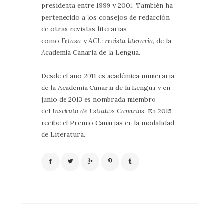
presidenta entre 1999 y 2001. También ha
pertenecido a los consejos de redacción
de otras revistas literarias
como
Fetasa
y
ACL: revista literaria
, de la
Academia Canaria de la Lengua.
Desde el año 2011 es académica numeraria
de la Academia Canaria de la Lengua y en
junio de 2013 es nombrada miembro
del
Instituto de Estudios Canarios
. En 2015
recibe el Premio Canarias en la modalidad
de Literatura.