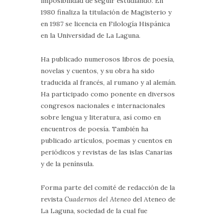
imposibilidad de seguir estudiando. En
1980 finaliza la titulación de Magisterio y
en 1987 se licencia en Filología Hispánica
en la Universidad de La Laguna.
Ha publicado numerosos libros de poesía,
novelas y cuentos, y su obra ha sido
traducida al francés, al rumano y al alemán.
Ha participado como ponente en diversos
congresos nacionales e internacionales
sobre lengua y literatura, así como en
encuentros de poesía. También ha
publicado artículos, poemas y cuentos en
periódicos y revistas de las islas Canarias
y de la península.
Forma parte del comité de redacción de la
revista
Cuadernos del Ateneo
del Ateneo de
La Laguna, sociedad de la cual fue