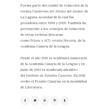
Forma parte del comité de redacción de la
revista
Cuadernos del Ateneo
del Ateneo de
La Laguna, sociedad de la cual fue
presidenta entre 1999 y 2001. También ha
pertenecido a los consejos de redacción
de otras revistas literarias
como
Fetasa
y
ACL: revista literaria
, de la
Academia Canaria de la Lengua.
Desde el año 2011 es académica numeraria
de la Academia Canaria de la Lengua y en
junio de 2013 es nombrada miembro
del
Instituto de Estudios Canarios
. En 2015
recibe el Premio Canarias en la modalidad
de Literatura.