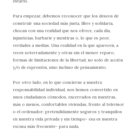
estarlo.
Para empezar, debemos reconocer que los deseos de
construir una sociedad más justa, libre y solidaria,
chocan con una realidad que nos ofrece, cada día,
injusticias, barbarie y mentiras o, lo que es peor,
verdades a medias. Una realidad en la que aparecen, a
veces soterradamente y otras sin el menor reparo,
formas de limitaciones de la libertad, no solo de acción
y/o de expresión, sino incluso de pensamiento.
Por otro lado, en lo que concierne a nuestra
responsabilidad individual, nos hemos convertido en
unos ciudadanos cómodos, encerrados en nuestras,
más o menos, confortables viviendas, frente al televisor
o el ordenador; pretendidamente seguros y tranquilos
en nuestra vida privada y sin tiempo- esa es nuestra
excusa más frecuente- para nada.