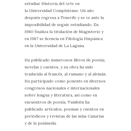
estudiar Historia del Arte en
la Universidad Complutense. Un año
después regresa a Tenerife y se ve ante la
imposibilidad de seguir estudiando. En
1980 finaliza la titulación de Magisterio y
en 1987 se licencia en Filología Hispánica
en la Universidad de La Laguna.
Ha publicado numerosos libros de poesía,
novelas y cuentos, y su obra ha sido
traducida al francés, al rumano y al alemán.
Ha participado como ponente en diversos
congresos nacionales e internacionales
sobre lengua y literatura, así como en
encuentros de poesía. También ha
publicado artículos, poemas y cuentos en
periódicos y revistas de las islas Canarias
y de la península.