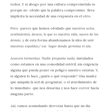
todos. Y si abogo por una cultura comprometida es
porque no olvido que la palabra compromiso lleva
implícita la necesidad de una respuesta en el otro.
Pero parece que hemos olvidado que
nuestros actos,
sentimientos, deseos, lo que es nuestra vida, nacen de los
demás
, y de esta forma abandonamos la idea de
unir
nuestras espaldas/ ese lugar donde germina el ala.
Acaecen tormentas. Nadie pregunta nada,
instalados
como estamos en una comodidad estéril, sin exigencia
alguna que pueda poner en peligro nuestro estatus. Y,
si alguien lo hace ¿quién o qué responde? Una mudez
que aniquila la sed de preguntar, o el aturdimiento de
lo inmediato que nos desarma y nos hace correr hacia
ninguna parte.
Así, vamos acumulando derrotas hasta que un día