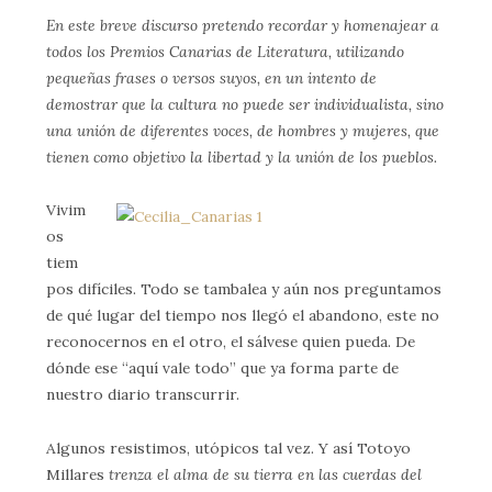
En este breve discurso pretendo recordar y homenajear a
todos los Premios Canarias de Literatura, utilizando
pequeñas frases o versos suyos, en un intento de
demostrar que la cultura no puede ser individualista, sino
una unión de diferentes voces, de hombres y mujeres, que
tienen como objetivo la libertad y la unión de los pueblos.
Vivim
os
tiem
pos difíciles. Todo se tambalea y aún nos preguntamos
de qué lugar del tiempo nos llegó el abandono, este no
reconocernos en el otro, el sálvese quien pueda. De
dónde ese “aquí vale todo” que ya forma parte de
nuestro diario transcurrir.
Algunos resistimos, utópicos tal vez. Y así Totoyo
Millares
trenza el alma de su tierra en las cuerdas del