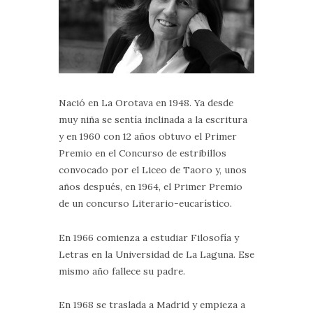
Nació en La Orotava en 1948. Ya desde
muy niña se sentía inclinada a la escritura
y en 1960 con 12 años obtuvo el Primer
Premio en el Concurso de estribillos
convocado por el Liceo de Taoro y, unos
años después, en 1964, el Primer Premio
de un concurso Literario-eucarístico.
En 1966 comienza a estudiar Filosofía y
Letras en la Universidad de La Laguna. Ese
mismo año fallece su padre.
En 1968 se traslada a Madrid y empieza a