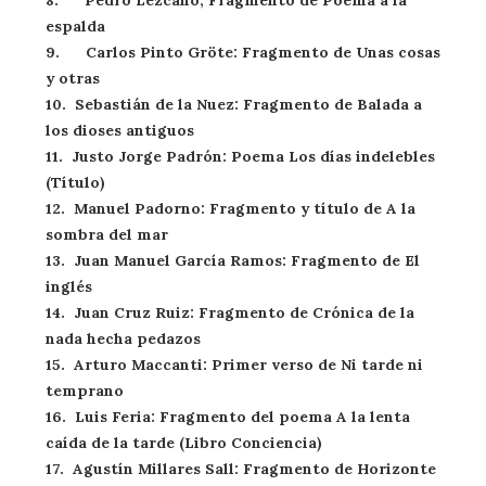
espalda
9. Carlos Pinto Gröte: Fragmento de Unas cosas
y otras
10. Sebastián de la Nuez: Fragmento de Balada a
los dioses antiguos
11. Justo Jorge Padrón: Poema Los días indelebles
(Título)
12. Manuel Padorno: Fragmento y título de A la
sombra del mar
13. Juan Manuel García Ramos: Fragmento de El
inglés
14. Juan Cruz Ruiz: Fragmento de Crónica de la
nada hecha pedazos
15. Arturo Maccanti: Primer verso de Ni tarde ni
temprano
16. Luis Feria: Fragmento del poema A la lenta
caída de la tarde (Libro Conciencia)
17. Agustín Millares Sall: Fragmento de Horizonte