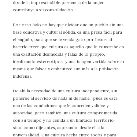
donde la imprescindible presencia de la mujer
contribuya a su consolidación.
Por otro lado no hay que olvidar que un pueblo sin una
base educativa y cultural sólida, es una presa fácil para
el engaño, para que se le venda gato por liebre, al
hacerle creer que cultura es aquello que lo constriñe en
una exaltación desmedida y falaz de lo propio,
idealizando estereotipos y una imagen vertida sobre sí
misma que falsea y embrutece aún más a la población
indefensa.
De ahí la necesidad de una cultura independiente, sin
ponerse al servicio de nada ni de nadie, pues es esta
una de las condiciones que le conceden validez y
autoridad, pero también, una cultura comprometida
con su tiempo y no ceñida a un limitado territorio,
sino, como dije antes, aspirando, desde él, a la
universalidad. Una cultura hecha entre todos y para