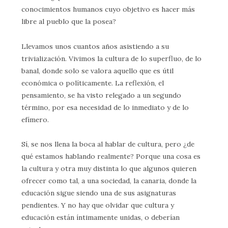
conocimientos humanos cuyo objetivo es hacer más
libre al pueblo que la posea?
Llevamos unos cuantos años asistiendo a su
trivialización. Vivimos la cultura de lo superfluo, de lo
banal, donde solo se valora aquello que es útil
económica o políticamente. La reflexión, el
pensamiento, se ha visto relegado a un segundo
término, por esa necesidad de lo inmediato y de lo
efímero.
Sí, se nos llena la boca al hablar de cultura, pero ¿de
qué estamos hablando realmente? Porque una cosa es
la cultura y otra muy distinta lo que algunos quieren
ofrecer como tal, a una sociedad, la canaria, donde la
educación sigue siendo una de sus asignaturas
pendientes. Y no hay que olvidar que cultura y
educación están íntimamente unidas, o deberían