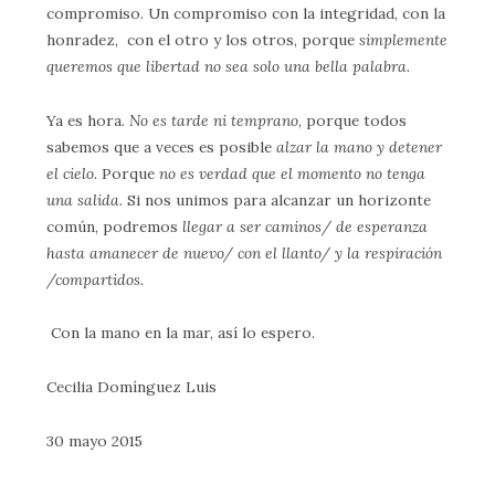
compromiso. Un compromiso con la integridad, con la
honradez, con el otro y los otros, porque
simplemente
queremos que libertad no sea solo una bella palabra.
Ya es hora.
No es tarde ni temprano
, porque todos
sabemos que a veces es posible
alzar la mano y detener
el cielo.
Porque
no es verdad que el momento no tenga
una salida
. Si nos unimos para alcanzar un horizonte
común, podremos
llegar a ser caminos/ de esperanza
hasta amanecer de nuevo/ con el llanto/ y la respiración
/compartidos.
Con la mano en la mar, así lo espero.
Cecilia Domínguez Luis
30 mayo 2015