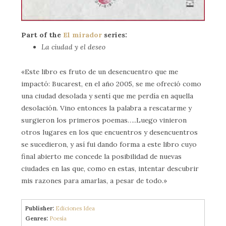
Part of the
El mirador
series:
La ciudad y el deseo
«Este libro es fruto de un desencuentro que me
impactó: Bucarest, en el año 2005, se me ofreció como
una ciudad desolada y sentí que me perdía en aquella
desolación. Vino entonces la palabra a rescatarme y
surgieron los primeros poemas…..Luego vinieron
otros lugares en los que encuentros y desencuentros
se sucedieron, y así fui dando forma a este libro cuyo
final abierto me concede la posibilidad de nuevas
ciudades en las que, como en estas, intentar descubrir
mis razones para amarlas, a pesar de todo.»
Publisher:
Ediciones Idea
Genres:
Poesía