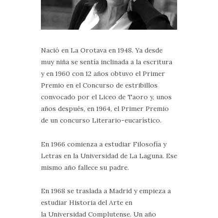
Nació en La Orotava en 1948. Ya desde
muy niña se sentía inclinada a la escritura
y en 1960 con 12 años obtuvo el Primer
Premio en el Concurso de estribillos
convocado por el Liceo de Taoro y, unos
años después, en 1964, el Primer Premio
de un concurso Literario-eucarístico.
En 1966 comienza a estudiar Filosofía y
Letras en la Universidad de La Laguna. Ese
mismo año fallece su padre.
En 1968 se traslada a Madrid y empieza a
estudiar Historia del Arte en
la Universidad Complutense. Un año