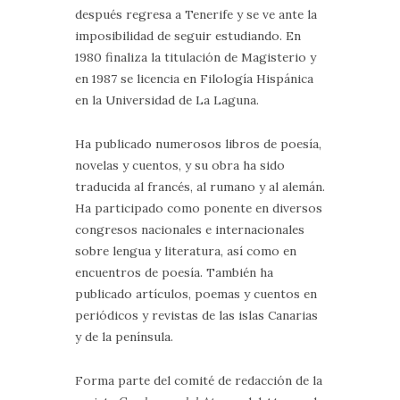
después regresa a Tenerife y se ve ante la
imposibilidad de seguir estudiando. En
1980 finaliza la titulación de Magisterio y
en 1987 se licencia en Filología Hispánica
en la Universidad de La Laguna.
Ha publicado numerosos libros de poesía,
novelas y cuentos, y su obra ha sido
traducida al francés, al rumano y al alemán.
Ha participado como ponente en diversos
congresos nacionales e internacionales
sobre lengua y literatura, así como en
encuentros de poesía. También ha
publicado artículos, poemas y cuentos en
periódicos y revistas de las islas Canarias
y de la península.
Forma parte del comité de redacción de la