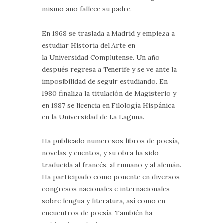
mismo año fallece su padre.
En 1968 se traslada a Madrid y empieza a
estudiar Historia del Arte en
la Universidad Complutense. Un año
después regresa a Tenerife y se ve ante la
imposibilidad de seguir estudiando. En
1980 finaliza la titulación de Magisterio y
en 1987 se licencia en Filología Hispánica
en la Universidad de La Laguna.
Ha publicado numerosos libros de poesía,
novelas y cuentos, y su obra ha sido
traducida al francés, al rumano y al alemán.
Ha participado como ponente en diversos
congresos nacionales e internacionales
sobre lengua y literatura, así como en
encuentros de poesía. También ha