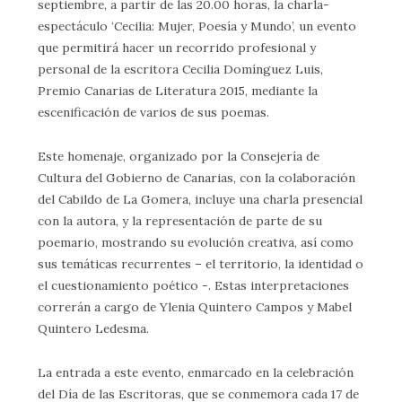
septiembre, a partir de las 20.00 horas, la charla-
espectáculo ‘Cecilia: Mujer, Poesía y Mundo’, un evento
que permitirá hacer un recorrido profesional y
personal de la escritora Cecilia Domínguez Luis,
Premio Canarias de Literatura 2015, mediante la
escenificación de varios de sus poemas.
Este homenaje, organizado por la Consejería de
Cultura del Gobierno de Canarias, con la colaboración
del Cabildo de La Gomera, incluye una charla presencial
con la autora, y la representación de parte de su
poemario, mostrando su evolución creativa, así como
sus temáticas recurrentes – el territorio, la identidad o
el cuestionamiento poético -. Estas interpretaciones
correrán a cargo de Ylenia Quintero Campos y Mabel
Quintero Ledesma.
La entrada a este evento, enmarcado en la celebración
del Día de las Escritoras, que se conmemora cada 17 de