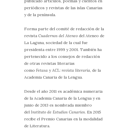
publicado artículos, poemas y cuentos en
periódicos y revistas de las islas Canarias
y de la península.
Forma parte del comité de redacción de la
revista
Cuadernos del Ateneo
del Ateneo de
La Laguna, sociedad de la cual fue
presidenta entre 1999 y 2001. También ha
pertenecido a los consejos de redacción
de otras revistas literarias
como
Fetasa
y
ACL: revista literaria
, de la
Academia Canaria de la Lengua.
Desde el año 2011 es académica numeraria
de la Academia Canaria de la Lengua y en
junio de 2013 es nombrada miembro
del
Instituto de Estudios Canarios
. En 2015
recibe el Premio Canarias en la modalidad
de Literatura.