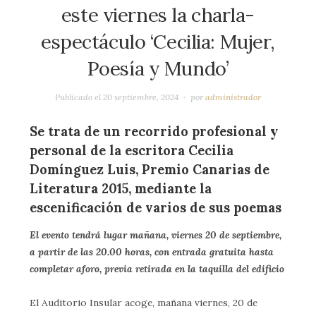
este viernes la charla-
espectáculo ‘Cecilia: Mujer,
Poesía y Mundo’
Publicado el
20 septiembre, 2024
por
administrador
Se trata de un recorrido profesional y
personal de la escritora Cecilia
Domínguez Luis, Premio Canarias de
Literatura 2015, mediante la
escenificación de varios de sus poemas
El evento tendrá lugar mañana, viernes 20 de septiembre,
a partir de las 20.00 horas, con entrada gratuita hasta
completar aforo, previa retirada en la taquilla del edificio
El Auditorio Insular acoge, mañana viernes, 20 de