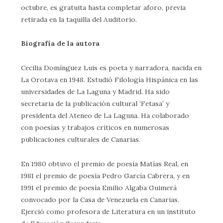
octubre, es gratuita hasta completar aforo, previa
retirada en la taquilla del Auditorio.
Biografía de la autora
Cecilia Domínguez Luis es poeta y narradora, nacida en
La Orotava en 1948. Estudió Filología Hispánica en las
universidades de La Laguna y Madrid. Ha sido
secretaria de la publicación cultural ‘Fetasa’ y
presidenta del Ateneo de La Laguna. Ha colaborado
con poesías y trabajos críticos en numerosas
publicaciones culturales de Canarias.
En 1980 obtuvo el premio de poesía Matías Real, en
1981 el premio de poesía Pedro García Cabrera, y en
1991 el premio de poesía Emilio Algaba Guimerá
convocado por la Casa de Venezuela en Canarias.
Ejerció como profesora de Literatura en un instituto