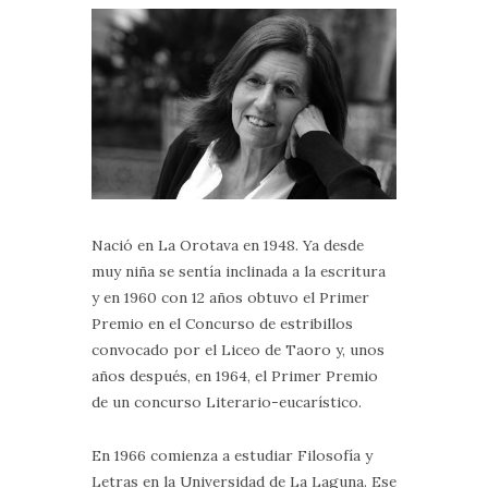
Nació en La Orotava en 1948. Ya desde
muy niña se sentía inclinada a la escritura
y en 1960 con 12 años obtuvo el Primer
Premio en el Concurso de estribillos
convocado por el Liceo de Taoro y, unos
años después, en 1964, el Primer Premio
de un concurso Literario-eucarístico.
En 1966 comienza a estudiar Filosofía y
Letras en la Universidad de La Laguna. Ese