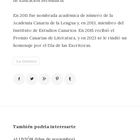
de Educación Secundaria.
En 2011 fue nombrada académica de número de la
Academia Canaria de la Lengua y, en 2013, miembro del
Instituto de Estudios Canarios. En 2015 recibió el
Premio Canarias de Literatura, y en 2023 se le rindió un
homenaje por el Día de las Escritoras.
La Gomera
También podría interesarte
ALUVIÓN (Idus de noviembre)