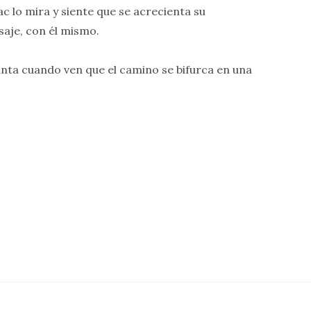
c lo mira y siente que se acrecienta su
saje, con él mismo.
nta cuando ven que el camino se bifurca en una