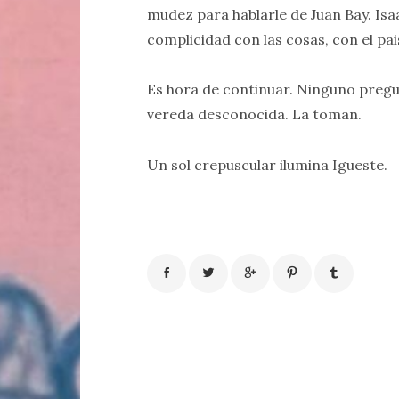
mudez para hablarle de Juan Bay. Isaa
complicidad con las cosas, con el pai
Es hora de continuar. Ninguno pregu
vereda desconocida. La toman.
Un sol crepuscular ilumina Igueste.