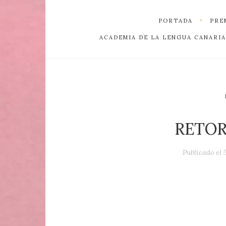
PORTADA
PRE
ACADEMIA DE LA LENGUA CANARIA
RETOR
Publicado el