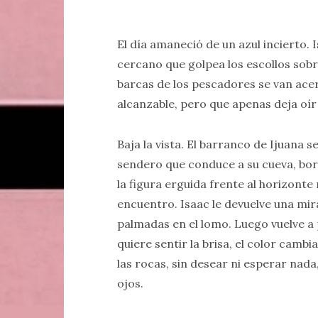
El día amaneció de un azul incierto. 
cercano que golpea los escollos sobr
barcas de los pescadores se van acer
alcanzable, pero que apenas deja oír
Baja la vista. El barranco de Ijuana 
sendero que conduce a su cueva, bor
la figura erguida frente al horizonte
encuentro. Isaac le devuelve una mir
palmadas en el lomo. Luego vuelve a
quiere sentir la brisa, el color cambi
las rocas, sin desear ni esperar nada
ojos.