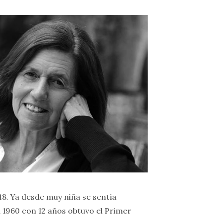
8. Ya desde muy niña se sentía
en 1960 con 12 años obtuvo el Primer