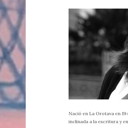
Nació en La Orotava en 194
inclinada a la escritura y 