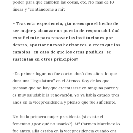
poder para que cambien las cosas, etc. No más de 10
líneas y “contándome a mí”.
– Tras esta experiencia, ¿tú crees que el hecho de
ser mujer y alcanzar un puesto de responsabilidad
es suficiente para renovar las instituciones por
dentro, aportar nuevos horizontes, o crees que los
cambios -en caso de que los creas posibles- se
sustentan en otros principios?
-En primer lugar, no fue corto, duró dos años, lo que
dura una “legislatura” en el Ateneo. Soy de las que
piensan que no hay que eternizarse en ninguna parte y
es muy saludable la renovación. Yo ya había estado tres
años en la vicepresidencia y pienso que fue suficiente.
No fui la primera mujer presidenta (si existe el
femenino ¿por qué no usarlo?). Mª Carmen Martínez lo
fue antes. Ella estaba en la vicepresidencia cuando era