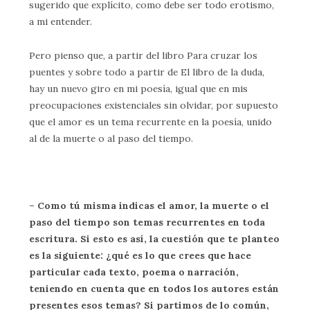
sugerido que explícito, como debe ser todo erotismo,
a mi entender.
Pero pienso que, a partir del libro Para cruzar los
puentes y sobre todo a partir de El libro de la duda,
hay un nuevo giro en mi poesía, igual que en mis
preocupaciones existenciales sin olvidar, por supuesto
que el amor es un tema recurrente en la poesía, unido
al de la muerte o al paso del tiempo.
– Como tú misma indicas el amor, la muerte o el
paso del tiempo son temas recurrentes en toda
escritura. Si esto es así, la cuestión que te planteo
es la siguiente: ¿qué es lo que crees que hace
particular cada texto, poema o narración,
teniendo en cuenta que en todos los autores están
presentes esos temas? Si partimos de lo común,