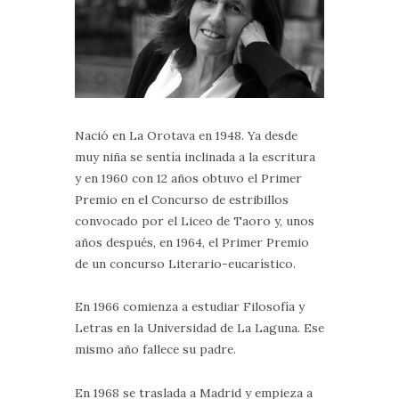
Nació en La Orotava en 1948. Ya desde
muy niña se sentía inclinada a la escritura
y en 1960 con 12 años obtuvo el Primer
Premio en el Concurso de estribillos
convocado por el Liceo de Taoro y, unos
años después, en 1964, el Primer Premio
de un concurso Literario-eucarístico.
En 1966 comienza a estudiar Filosofía y
Letras en la Universidad de La Laguna. Ese
mismo año fallece su padre.
En 1968 se traslada a Madrid y empieza a