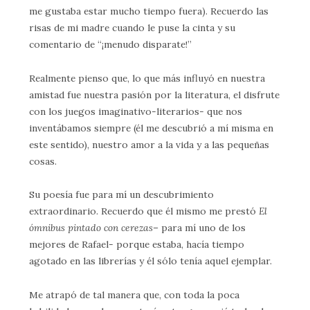
me gustaba estar mucho tiempo fuera). Recuerdo las
risas de mi madre cuando le puse la cinta y su
comentario de “¡menudo disparate!”
Realmente pienso que, lo que más influyó en nuestra
amistad fue nuestra pasión por la literatura, el disfrute
con los juegos imaginativo-literarios- que nos
inventábamos siempre (él me descubrió a mí misma en
este sentido), nuestro amor a la vida y a las pequeñas
cosas.
Su poesía fue para mí un descubrimiento
extraordinario. Recuerdo que él mismo me prestó
El
ómnibus pintado con cerezas
– para mí uno de los
mejores de Rafael- porque estaba, hacía tiempo
agotado en las librerías y él sólo tenía aquel ejemplar.
Me atrapó de tal manera que, con toda la poca