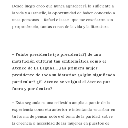
Desde luego creo que nunca agradecerá lo suficiente a
la vida y a Danielle, la oportunidad de haber conocido a
unas personas – Rafael e Isaac- que me enseñaron, sin
proponérselo, tantas cosas de la vida y la literatura.
– Fuiste presidente (¿o presidenta?) de una
institución cultural tan emblemática como el
Ateneo de La Laguna… ¿La primera mujer-
presidente de toda su historia? ¿Algún significado
particular? ¿El Ateneo se ve igual el Ateneo por
fuera y por dentro?
–
Esta segunda es una reflexión amplia a partir de la
experiencia concreta anterior e intentando escarbar en
tu forma de pensar sobre el tema de la paridad, sobre
la creencia o necesidad de las mujeres en puestos de