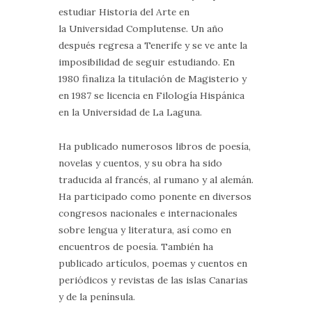
estudiar Historia del Arte en
la Universidad Complutense. Un año
después regresa a Tenerife y se ve ante la
imposibilidad de seguir estudiando. En
1980 finaliza la titulación de Magisterio y
en 1987 se licencia en Filología Hispánica
en la Universidad de La Laguna.
Ha publicado numerosos libros de poesía,
novelas y cuentos, y su obra ha sido
traducida al francés, al rumano y al alemán.
Ha participado como ponente en diversos
congresos nacionales e internacionales
sobre lengua y literatura, así como en
encuentros de poesía. También ha
publicado artículos, poemas y cuentos en
periódicos y revistas de las islas Canarias
y de la península.