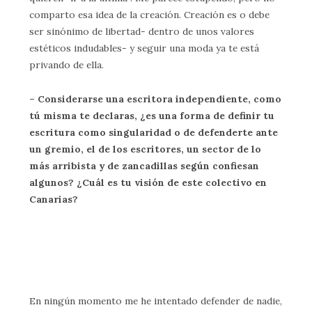
comparto esa idea de la creación. Creación es o debe
ser sinónimo de libertad- dentro de unos valores
estéticos indudables- y seguir una moda ya te está
privando de ella.
– Considerarse una escritora independiente, como
tú misma te declaras, ¿es una forma de definir tu
escritura como singularidad o de defenderte ante
un gremio, el de los escritores, un sector de lo
más arribista y de zancadillas según confiesan
algunos? ¿Cuál es tu visión de este colectivo en
Canarias?
En ningún momento me he intentado defender de nadie,