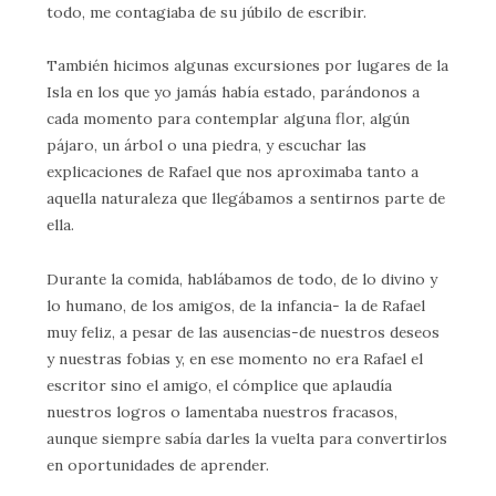
todo, me contagiaba de su júbilo de escribir.
También hicimos algunas excursiones por lugares de la
Isla en los que yo jamás había estado, parándonos a
cada momento para contemplar alguna flor, algún
pájaro, un árbol o una piedra, y escuchar las
explicaciones de Rafael que nos aproximaba tanto a
aquella naturaleza que llegábamos a sentirnos parte de
ella.
Durante la comida, hablábamos de todo, de lo divino y
lo humano, de los amigos, de la infancia- la de Rafael
muy feliz, a pesar de las ausencias-de nuestros deseos
y nuestras fobias y, en ese momento no era Rafael el
escritor sino el amigo, el cómplice que aplaudía
nuestros logros o lamentaba nuestros fracasos,
aunque siempre sabía darles la vuelta para convertirlos
en oportunidades de aprender.