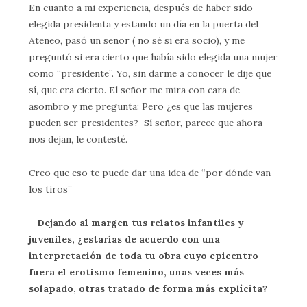
En cuanto a mi experiencia, después de haber sido
elegida presidenta y estando un día en la puerta del
Ateneo, pasó un señor ( no sé si era socio), y me
preguntó si era cierto que había sido elegida una mujer
como “presidente”. Yo, sin darme a conocer le dije que
sí, que era cierto. El señor me mira con cara de
asombro y me pregunta: Pero ¿es que las mujeres
pueden ser presidentes? Sí señor, parece que ahora
nos dejan, le contesté.
Creo que eso te puede dar una idea de “por dónde van
los tiros”
– Dejando al margen tus relatos infantiles y
juveniles, ¿estarías de acuerdo con una
interpretación de toda tu obra cuyo epicentro
fuera el erotismo femenino, unas veces más
solapado, otras tratado de forma más explícita?