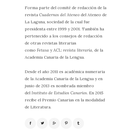
Forma parte del comité de redacción de la
revista
Cuadernos del Ateneo
del Ateneo de
La Laguna, sociedad de la cual fue
presidenta entre 1999 y 2001. También ha
pertenecido a los consejos de redacción
de otras revistas literarias
como
Fetasa
y
ACL: revista literaria
, de la
Academia Canaria de la Lengua.
Desde el año 2011 es académica numeraria
de la Academia Canaria de la Lengua y en
junio de 2013 es nombrada miembro
del
Instituto de Estudios Canarios
. En 2015
recibe el Premio Canarias en la modalidad
de Literatura.