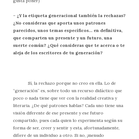
gusta poner)
– ¿Y la etiqueta generacional también la rechazas?
¿No consideras que aporta unos patrones
parecidos, unos temas específicos… en definitiva,
que comparten un presente y un futuro, una
suerte común? ¿Qué consideras que te acerca o te
aleja de los escritores de tu generación?
Sí, la rechazo porque no creo en ella. Lo de
“generación” es, sobre todo un recurso didáctico que
poco o nada tiene que ver con la realidad creativa y
literaria. ¿De qué patrones hablas? Cada uno tiene una
visión diferente de ese presente y ese futuro
compartido, pues cada quien lo experimenta según su
forma de ser, creer y sentir y esta, afortunadamente,
difiere de un individuo a otro. Si no, ¡menudo