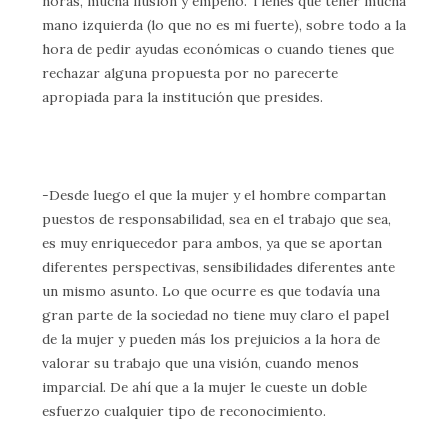
horas, mucha ilusión y empeño. Tienes que tener mucha
mano izquierda (lo que no es mi fuerte), sobre todo a la
hora de pedir ayudas económicas o cuando tienes que
rechazar alguna propuesta por no parecerte
apropiada para la institución que presides.
-Desde luego el que la mujer y el hombre compartan
puestos de responsabilidad, sea en el trabajo que sea,
es muy enriquecedor para ambos, ya que se aportan
diferentes perspectivas, sensibilidades diferentes ante
un mismo asunto. Lo que ocurre es que todavía una
gran parte de la sociedad no tiene muy claro el papel
de la mujer y pueden más los prejuicios a la hora de
valorar su trabajo que una visión, cuando menos
imparcial. De ahí que a la mujer le cueste un doble
esfuerzo cualquier tipo de reconocimiento.