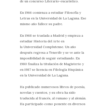
de un concurso Literario-eucarístico.
En 1966 comienza a estudiar Filosofía y
Letras en la Universidad de La Laguna. Ese
mismo año fallece su padre.
En 1968 se traslada a Madrid y empieza a
estudiar Historia del Arte en
la Universidad Complutense. Un año
después regresa a Tenerife y se ve ante la
imposibilidad de seguir estudiando. En
1980 finaliza la titulación de Magisterio y
en 1987 se licencia en Filología Hispánica
en la Universidad de La Laguna.
Ha publicado numerosos libros de poesía,
novelas y cuentos, y su obra ha sido
traducida al francés, al rumano y al alemán.
Ha participado como ponente en diversos