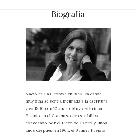
Biografía
Nació en La Orotava en 1948. Ya desde
muy niña se sentía inclinada a la escritura
y en 1960 con 12 años obtuvo el Primer
Premio en el Concurso de estribillos
convocado por el Liceo de Taoro y, unos
años después, en 1964, el Primer Premio