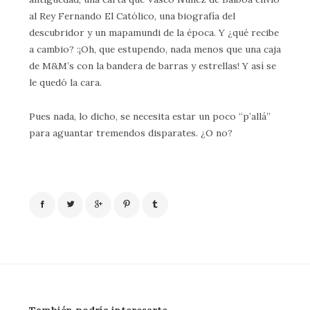
al Rey Fernando El Católico, una biografía del
descubridor y un mapamundi de la época. Y ¿qué recibe
a cambio? :¡Oh, que estupendo, nada menos que una caja
de M&M’s con la bandera de barras y estrellas! Y así se
le quedó la cara.
Pues nada, lo dicho, se necesita estar un poco “p’allá”
para aguantar tremendos disparates. ¿O no?