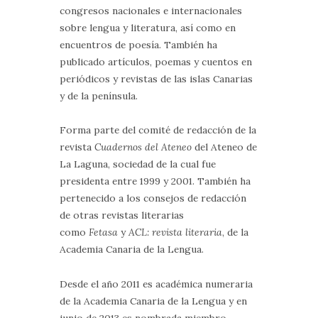
congresos nacionales e internacionales
sobre lengua y literatura, así como en
encuentros de poesía. También ha
publicado artículos, poemas y cuentos en
periódicos y revistas de las islas Canarias
y de la península.
Forma parte del comité de redacción de la
revista
Cuadernos del Ateneo
del Ateneo de
La Laguna, sociedad de la cual fue
presidenta entre 1999 y 2001. También ha
pertenecido a los consejos de redacción
de otras revistas literarias
como
Fetasa
y
ACL: revista literaria
, de la
Academia Canaria de la Lengua.
Desde el año 2011 es académica numeraria
de la Academia Canaria de la Lengua y en