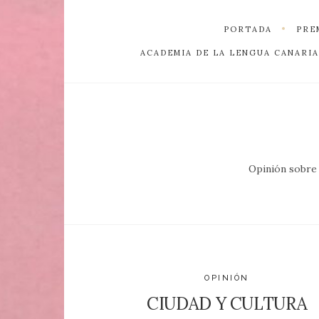
PORTADA
PRE
ACADEMIA DE LA LENGUA CANARIA
Opinión sobre l
OPINIÓN
CIUDAD Y CULTURA