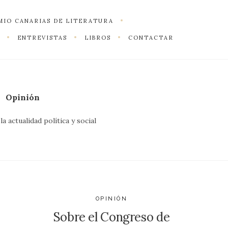
MIO CANARIAS DE LITERATURA
ENTREVISTAS
LIBROS
CONTACTAR
Opinión
a actualidad política y social
OPINIÓN
Sobre el Congreso de