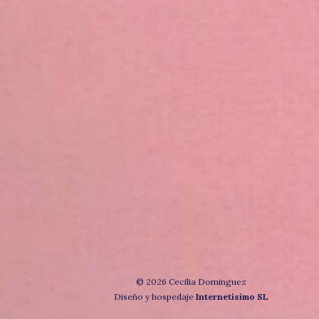
© 2026 Cecilia Dominguez
Diseño y hospedaje
Internetisimo SL