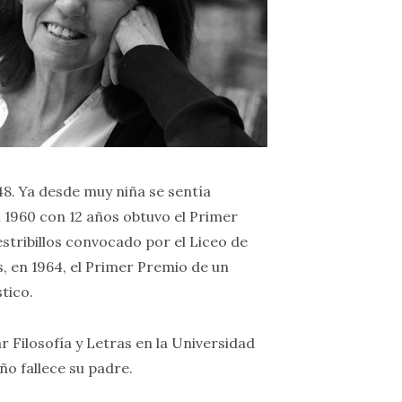
8. Ya desde muy niña se sentía
en 1960 con 12 años obtuvo el Primer
stribillos convocado por el Liceo de
, en 1964, el Primer Premio de un
tico.
 Filosofía y Letras en la Universidad
o fallece su padre.