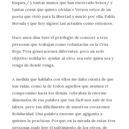
buques,/ y tantas manos que han encerrado besos/ y
tantas cosas que quiero olvidar.» Versos estos de un
poeta que vivió para la libertad y murió por ella, Pablo
Neruda y que hoy siguen tan actuales como entonces.
Hace unos días tuve el privilegio de conocer a tres
personas que trabajan como voluntarias en la Cruz
Roja. Tres generaciones diferentes, pero un solo
objetivo solidario: ayudar al otro, sea este quien sea y
venga de donde venga.
A medida que hablaba con ellos me daba cuenta de que
sus vidas, como la de todos aquellos que asumen el
compromiso hacia los demás, cobraban la enorme
dimensión de esa palabra que tan fácil nos sale de los
labios, pero tan difícilmente de nuestros corazones:
Solidaridad. Una palabra enorme que agiganta a
quienes la practican. Porque, en la mirada de estas tres
personas pude leer el sufrimiento de los otros, de