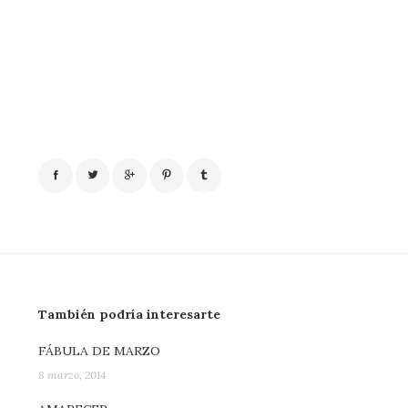
También podría interesarte
FÁBULA DE MARZO
8 marzo, 2014