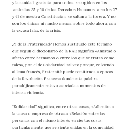
y la sanidad, gratuita para todos, recogidos en los
artículos 25 y 26 de los Derechos Humanos, o en los 27
y 41 de nuestra Constitución, se saltan a la torera. Y no
son los únicos ni mucho menos, sobre todo ahora, con
la excusa falaz de la crisis.
¿Y de la Fraternidad? Hemos sustituido este término
que según el diccionario de la RAE significa «Amistad o
afecto entre hermanos o entre los que se tratan como
tales», por el de Solidaridad, tal vez porque, volviendo
al lema francés, Fraternité puede remitirnos a épocas
de la Revolución Francesa donde esta palabra,
paradójicamente, estuvo asociada a momentos de
intensa violencia.
“Solidaridad” significa, entre otras cosas, «Adhesión a
la causa o empresa de otros.» «Relación entre las
personas con el mismo interés en ciertas cosas,
particularmente, que se siente unidas en la comunidad