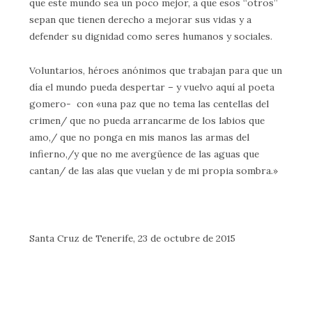
que este mundo sea un poco mejor, a que esos “otros”
sepan que tienen derecho a mejorar sus vidas y a
defender su dignidad como seres humanos y sociales.
Voluntarios, héroes anónimos que trabajan para que un
día el mundo pueda despertar – y vuelvo aquí al poeta
gomero- con «una paz que no tema las centellas del
crimen/ que no pueda arrancarme de los labios que
amo,/ que no ponga en mis manos las armas del
infierno,/y que no me avergüence de las aguas que
cantan/ de las alas que vuelan y de mi propia sombra.»
Santa Cruz de Tenerife, 23 de octubre de 2015