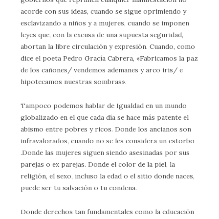
acorde con sus ideas, cuando se sigue oprimiendo y
esclavizando a niños y a mujeres, cuando se imponen
leyes que, con la excusa de una supuesta seguridad,
abortan la libre circulación y expresión. Cuando, como
dice el poeta Pedro Gracía Cabrera, «Fabricamos la paz
de los cañones/ vendemos ademanes y arco iris/ e
hipotecamos nuestras sombras».
Tampoco podemos hablar de Igualdad en un mundo
globalizado en el que cada día se hace más patente el
abismo entre pobres y ricos. Donde los ancianos son
infravalorados, cuando no se les considera un estorbo
.Donde las mujeres siguen siendo asesinadas por sus
parejas o ex parejas. Donde el color de la piel, la
religión, el sexo, incluso la edad o el sitio donde naces,
puede ser tu salvación o tu condena.
Donde derechos tan fundamentales como la educación