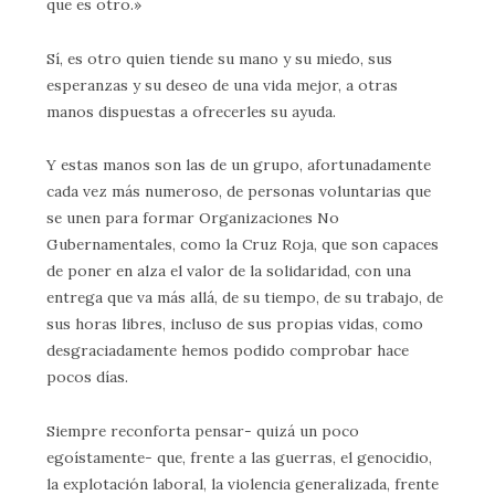
que es otro.»
Sí, es otro quien tiende su mano y su miedo, sus
esperanzas y su deseo de una vida mejor, a otras
manos dispuestas a ofrecerles su ayuda.
Y estas manos son las de un grupo, afortunadamente
cada vez más numeroso, de personas voluntarias que
se unen para formar Organizaciones No
Gubernamentales, como la Cruz Roja, que son capaces
de poner en alza el valor de la solidaridad, con una
entrega que va más allá, de su tiempo, de su trabajo, de
sus horas libres, incluso de sus propias vidas, como
desgraciadamente hemos podido comprobar hace
pocos días.
Siempre reconforta pensar- quizá un poco
egoístamente- que, frente a las guerras, el genocidio,
la explotación laboral, la violencia generalizada, frente