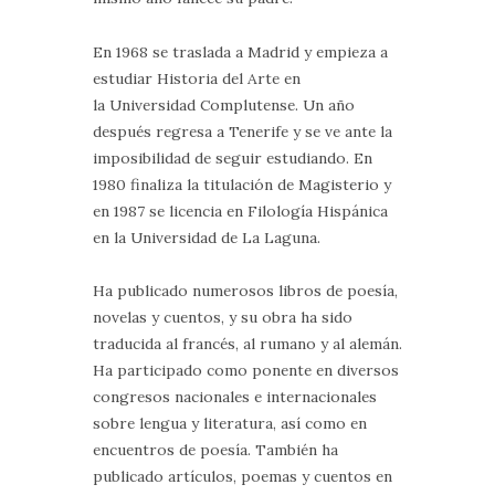
En 1968 se traslada a Madrid y empieza a
estudiar Historia del Arte en
la Universidad Complutense. Un año
después regresa a Tenerife y se ve ante la
imposibilidad de seguir estudiando. En
1980 finaliza la titulación de Magisterio y
en 1987 se licencia en Filología Hispánica
en la Universidad de La Laguna.
Ha publicado numerosos libros de poesía,
novelas y cuentos, y su obra ha sido
traducida al francés, al rumano y al alemán.
Ha participado como ponente en diversos
congresos nacionales e internacionales
sobre lengua y literatura, así como en
encuentros de poesía. También ha
publicado artículos, poemas y cuentos en