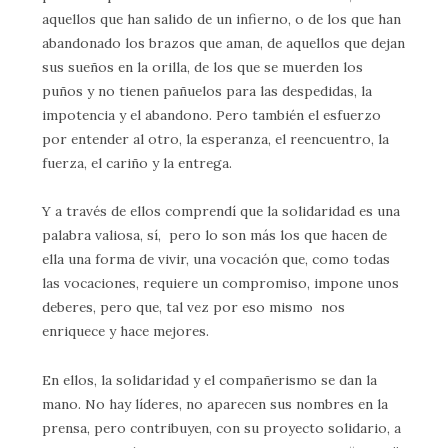
aquellos que han salido de un infierno, o de los que han
abandonado los brazos que aman, de aquellos que dejan
sus sueños en la orilla, de los que se muerden los
puños y no tienen pañuelos para las despedidas, la
impotencia y el abandono. Pero también el esfuerzo
por entender al otro, la esperanza, el reencuentro, la
fuerza, el cariño y la entrega.
Y a través de ellos comprendí que la solidaridad es una
palabra valiosa, sí, pero lo son más los que hacen de
ella una forma de vivir, una vocación que, como todas
las vocaciones, requiere un compromiso, impone unos
deberes, pero que, tal vez por eso mismo nos
enriquece y hace mejores.
En ellos, la solidaridad y el compañerismo se dan la
mano. No hay líderes, no aparecen sus nombres en la
prensa, pero contribuyen, con su proyecto solidario, a