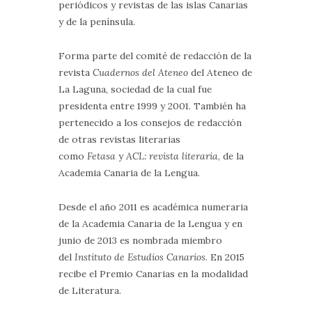
periódicos y revistas de las islas Canarias
y de la península.
Forma parte del comité de redacción de la
revista
Cuadernos del Ateneo
del Ateneo de
La Laguna, sociedad de la cual fue
presidenta entre 1999 y 2001. También ha
pertenecido a los consejos de redacción
de otras revistas literarias
como
Fetasa
y
ACL: revista literaria
, de la
Academia Canaria de la Lengua.
Desde el año 2011 es académica numeraria
de la Academia Canaria de la Lengua y en
junio de 2013 es nombrada miembro
del
Instituto de Estudios Canarios
. En 2015
recibe el Premio Canarias en la modalidad
de Literatura.