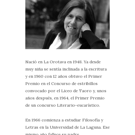
Nació en La Orotava en 1948. Ya desde
muy niña se sentía inclinada a la escritura
y en 1960 con 12 años obtuvo el Primer
Premio en el Concurso de estribillos
convocado por el Liceo de Taoro y, unos
años después, en 1964, el Primer Premio
de un concurso Literario-eucarístico.
En 1966 comienza a estudiar Filosofía y
Letras en la Universidad de La Laguna. Ese
mismo año fallece su padre.