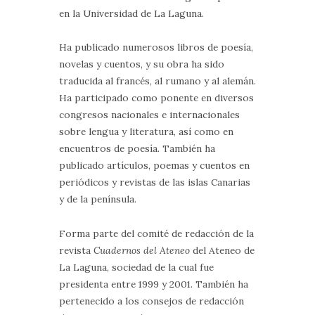
en la Universidad de La Laguna.
Ha publicado numerosos libros de poesía,
novelas y cuentos, y su obra ha sido
traducida al francés, al rumano y al alemán.
Ha participado como ponente en diversos
congresos nacionales e internacionales
sobre lengua y literatura, así como en
encuentros de poesía. También ha
publicado artículos, poemas y cuentos en
periódicos y revistas de las islas Canarias
y de la península.
Forma parte del comité de redacción de la
revista
Cuadernos del Ateneo
del Ateneo de
La Laguna, sociedad de la cual fue
presidenta entre 1999 y 2001. También ha
pertenecido a los consejos de redacción