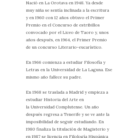
Nació en La Orotava en 1948. Ya desde
muy niña se sentía inclinada a la escritura
y en 1960 con 12 años obtuvo el Primer
Premio en el Concurso de estribillos
convocado por el Liceo de Taoro y, unos
años después, en 1964, el Primer Premio
de un concurso Literario-eucarístico.
En 1966 comienza a estudiar Filosofía y
Letras en la Universidad de La Laguna. Ese
mismo año fallece su padre.
En 1968 se traslada a Madrid y empieza a
estudiar Historia del Arte en
la Universidad Complutense. Un año
después regresa a Tenerife y se ve ante la
imposibilidad de seguir estudiando. En
1980 finaliza la titulación de Magisterio y
en 1987 se licencia en Filología Hispánica